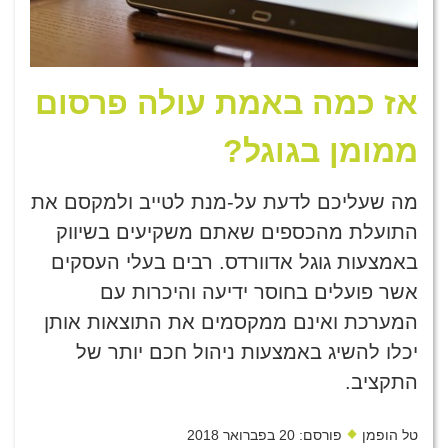
אז כמה באמת עולה פרסום
ממומן בגוגל?
מה שעליכם לדעת על-מנת לטייב ולמקסם את
התועלת מהכספים שאתם משקיעים בשיווק
באמצעות גוגל אדוורדס. רבים בעלי העסקים
אשר פועלים בחוסר ידיעה והיכרות עם
המערכת ואינם ממקסמים את התוצאות אותן
יכלו להשיג באמצעות ניהול חכם יותר של
התקציב.
טל הופמן
פורסם: 20 בפברואר 2018