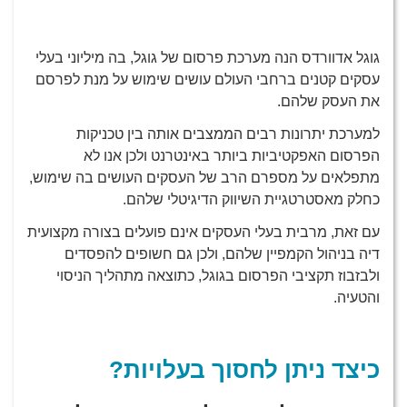
גוגל אדוורדס הנה מערכת פרסום של גוגל, בה מיליוני בעלי
עסקים קטנים ברחבי העולם עושים שימוש על מנת לפרסם
את העסק שלהם.
למערכת יתרונות רבים הממצבים אותה בין טכניקות
הפרסום האפקטיביות ביותר באינטרנט ולכן אנו לא
מתפלאים על מספרם הרב של העסקים העושים בה שימוש,
כחלק מאסטרטגיית השיווק הדיגיטלי שלהם.
עם זאת, מרבית בעלי העסקים אינם פועלים בצורה מקצועית
דיה בניהול הקמפיין שלהם, ולכן גם חשופים להפסדים
ולבזבוז תקציבי הפרסום בגוגל, כתוצאה מתהליך הניסוי
והטעיה.
כיצד ניתן לחסוך בעלויות?