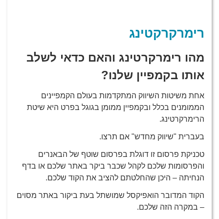
רימרקרקטינג
מהו רימרקרטינג והאם כדאי לשלב
אותו בקמפיין שלנו?
אחת משיטות השיווק המתקדמות בעולם הקמפיינים
הממומנים בכלל ובקמפיין ממומן בגוגל בפרט היא שיטת
הרימרקרטינג.
בעברית "שיווק מחדש" אם תרצו.
טכניקת פרסום זו דוגלת בפרסום שוטף של הבאנרים
והפרסומות שלכם לקהל שכבר ביקר באתר שלכם או בדף
הנחיתה – היכן שהחלטתם להציב את הקוד שלכם.
הקוד המדובר הואפיקסל שמושתל בעת ביקור באתר מסוים
– במקרה הזה שלכם.