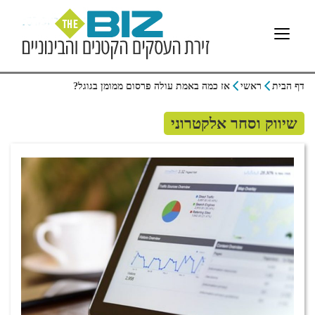
דף הבית
ראשי
אז כמה באמת עולה פרסום ממומן בגוגל?
שיווק וסחר אלקטרוני