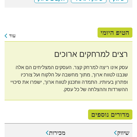
הטיפ היומי
עוד
רצים למרחקים ארוכים
עסק אינו ריצה למרחק קצר. העסקים המצליחים הם אלה
שנבנו לטווח ארוך, מתוך מחשבה על הלקוח ועל צורכיו
ופתרון בעיותיו. התמדה וותכנון לטווח ארוך, ישפרו את סיכויי
ההשרדות וההצלחה של כל עסק.
מדורים נוספים
שיווק
מכירות