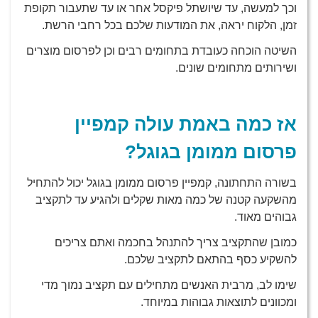
וכך למעשה, עד שיושתל פיקסל אחר או עד שתעבור תקופת
זמן, הלקוח יראה, את המודעות שלכם בכל רחבי הרשת.
השיטה הוכחה כעובדת בתחומים רבים וכן לפרסום מוצרים
ושירותים מתחומים שונים.
אז כמה באמת עולה קמפיין
פרסום ממומן בגוגל?
בשורה התחתונה, קמפיין פרסום ממומן בגוגל יכול להתחיל
מהשקעה קטנה של כמה מאות שקלים ולהגיע עד לתקציב
גבוהים מאוד.
כמובן שהתקציב צריך להתנהל בחכמה ואתם צריכים
להשקיע כסף בהתאם לתקציב שלכם.
שימו לב, מרבית האנשים מתחילים עם תקציב נמוך מדי
ומכוונים לתוצאות גבוהות במיוחד.