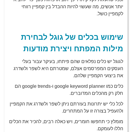
יותר אנשים, מה שעשוי להיות ההבדל בין קמפיין רווחי
לקמפיין כושל.
שימוש בכלים של גוגל לבחירת
מילות המפתח ויצירת מודעות
לגוגל יש כלים נפלאים שהם פיתחו, בעיקר עבור בעלי
העסקים המפרסמים אצלם, שמטרתם היא לשפר ולשדרג
את ביצועי הקמפיין שלהם.
כלים כמו google keyword planner ו-google trends הם
חלק רק מהכלים המדוברים.
לכל כלי יש יתרונות בעזרתם ניתן לשפר ולשדרג את הקמפיין
ולהעפיל בצורה זו על המתחרים.
מומלץ כי תחפשו חומרים, ויש כאלה רבים, להכיר את הכלים
הללו לעומקם.