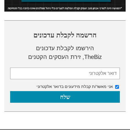
הרשמה לקבלת עדכונים
הירשמו לקבלת עדכונים
TheBiz, זירת העסקים הקטנים
אני מאשר/ת קבלת מידעונים בדואר אלקטרוני