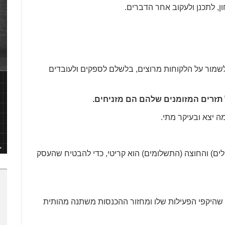
ן, לתכנן ולעקוב אחר הדברים.
שמור על הלקוחות מרוצים, בלשלם לספקים ולעובדים
תזרים המזומנים שלהם הם מזניחים.
ה יצא ובעיקר מתי.
ולים) והחוצה (התשלומים) הוא קריטי, כדי להבטיח שהעסק
שהיקפי הפעילות שלו ומחזור ההכנסות משתנה מהותית