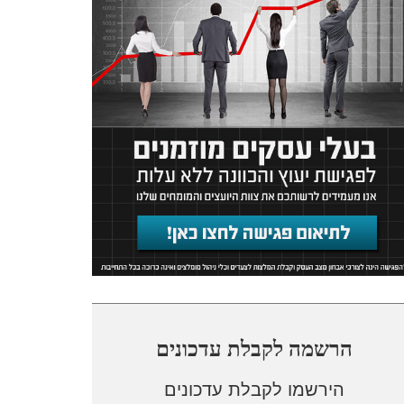
הרשמה לקבלת עדכונים
הירשמו לקבלת עדכונים