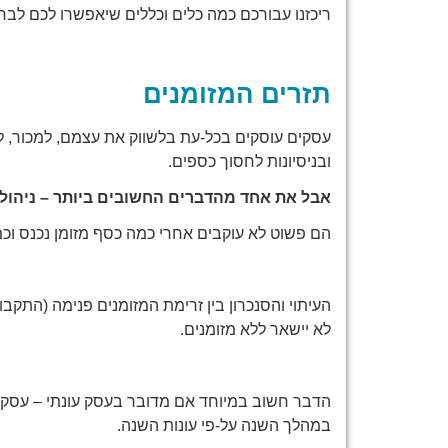
ריכזנו עבורכם כמה כלים וכללים שיאפשרו לכם לבחו
תזרים המזומנים
עסקים עוסקים בכל-עת בלשווק את עצמם, למכור, ל
ובניסיונות לחסוך כספים.
אבל את אחד מהדברים החשובים ביותר – ניהול 
הם פשוט לא עוקבים אחרי כמה כסף מזומן נכנס וכמ
העיתוי והסנכרון בין זרימת המזומנים פנימה (התקב
לא יישאר ללא מזומנים.
הדבר חשוב במיוחד אם מדובר בעסק עונתי – עסק 
במהלך השנה על-פי עונות השנה.