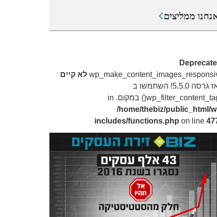
נחנו ממליצים
Deprecat
wp_make_content_images_responsi
לא קיים
מאז גרסה 5.5.0! השתמשו ב
wp_filter_content_t() במקום. in
/home/thebiz/public_html/w
includes/functions.php
on line
47