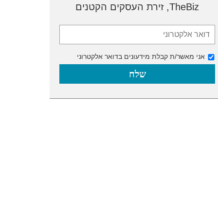
TheBiz, זירת העסקים הקטנים
אני מאשר/ת קבלת מידעונים בדואר אלקטרוני