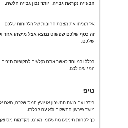
הבעייה נקראת גבייה. יותר נכון גבייה חלשה.
אל תזניחו את מצבת החובות של הלקוחות שלכם.
זה כסף שלכם שפשוט נמצא אצל מישהו אחר ולא 
שלכם.
בכלל ובמיוחד כאשר אתם נקלעים לתקופות תזרים ל
המגיעים לכם.
טיפ
בידקו עם רואה החשבון או יועץ המס שלכם, האם א
מועד פירעון התשלום ולא עם קבלתו.
כך לפחות תימנעו מתשלומי מע"מ, מקדמות מס ואף