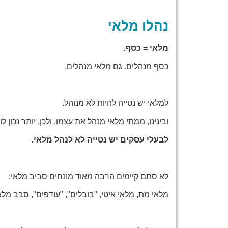
נהלו מלאי
מלאי = כסף.
כסף מנהלים. גם מלאי מנהלים.
למלאי יש נטייה להיות לא מנוהל.
ובינינו, ממתי מלאי מנהל את עצמו. ולכן, יותר נכון לו
לבעלי עסקים יש נטייה לא לנהל מלאי.
לא סתם קיימים הרבה מאוד מונחים סביב מלאי:
מלאי מת, מלאי איטי, "בובלים", "עודפים", סבב מלאי