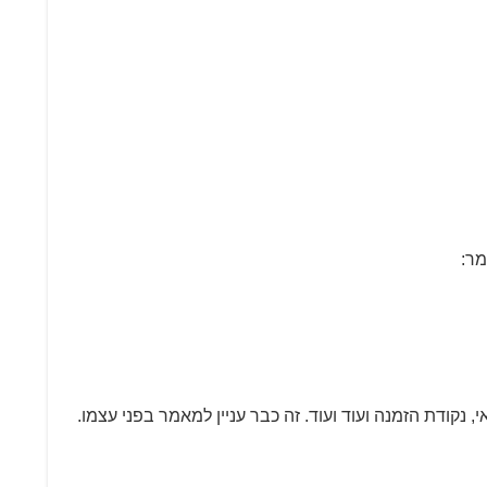
מר:
, נקודת הזמנה ועוד ועוד. זה כבר עניין למאמר בפני עצמו.