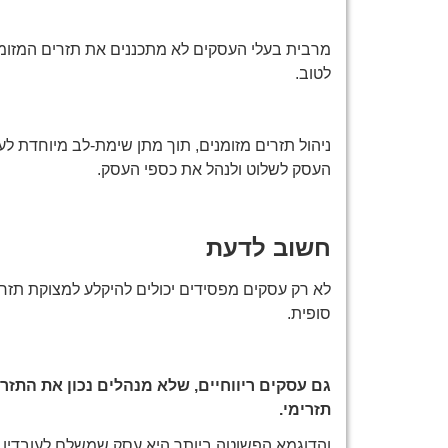
מרבית בעלי העסקים לא מתכננים את תזרים המזומנ
לטוב.
ניהול תזרים מזומנים, תוך מתן שימת-לב מיוחדת לע
העסק לשלוט ולנהל את כספי העסק.
חשוב לדעת
לא רק עסקים מפסידים יכולים להיקלע למצוקת תזרי
סופית.
גם עסקים ריווחיים, שלא מנהלים נכון את התזרי
תזרימי.
והדוגמא הפשוטה ביותר היא עסק שמשלם לעובדיו ב