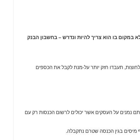
במקום בו הוא צריך להיות ונדרש – בחשבון הבנק
חוצות, תעבדו חזק יותר על-מנת לקבל את הכספים
תם נמנים על העסקים אשר יכולים לרשום הכנסות רק עם
 מיסים בגין הכנסה שטרם נתקבלה.