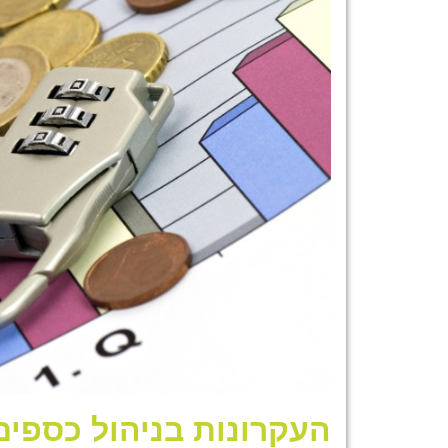
העקרונות בניהול כספים