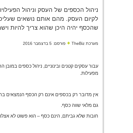
ניהול הכספים של העסק וניהול הפעילוי
לקיום העסק. מהם אותם נושאים שעליכם
שהכסף יהיה היכן שהוא צריך להיות וי
מערכת TheBiz
פורסם: 5 בדצמבר 2016
עבור עסקים קטנים ובינוניים, ניהול כספים במובן ה
מפעילות.
אין מדובר רק בכספים אינם רק הכסף הנמצאים בח
גם מלאי שווה כסף.
חובות שלא גביתם, הינם כסף – הוא פשוט לא אצל