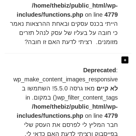
/home/thebiz/public_html/wp-
includes/functions.php
on line
4779
הייתי בכנס עסקים ובאחת ההרצאות נאמר
כי חובה על בעליו של עסק לנהל תזרים
מזומנים. רציתי לדעת האם זו חובה?
Deprecated
:
wp_make_content_images_responsive
לא קיים
מאז גרסה 5.5.0! השתמשו ב
wp_filter_content_tags() במקום. in
/home/thebiz/public_html/wp-
includes/functions.php
on line
4779
חבר המליץ לי לפרסם את העסק שלי
בפייסבוק ורציתי לדעת האם כדאי לי.