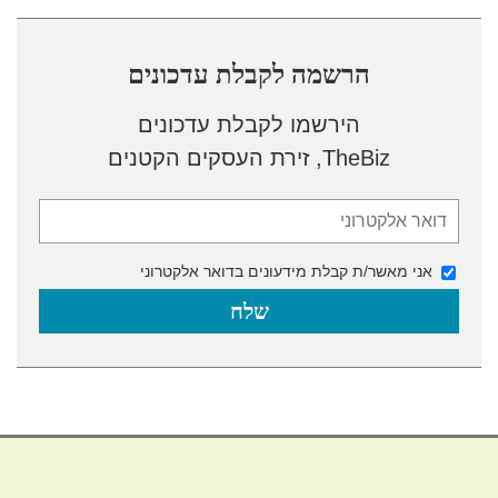
הרשמה לקבלת עדכונים
הירשמו לקבלת עדכונים
TheBiz, זירת העסקים הקטנים
אני מאשר/ת קבלת מידעונים בדואר אלקטרוני