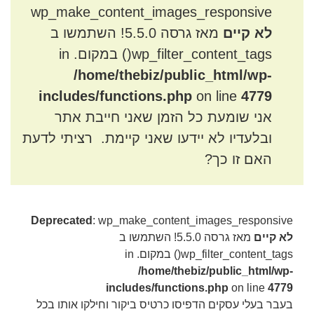
wp_make_content_images_responsive
לא קיים
מאז גרסה 5.5.0! השתמשו ב
wp_filter_content_tags() במקום. in
/home/thebiz/public_html/wp-
includes/functions.php
on line
4779
אני שומעת כל הזמן שאני חייבת אתר
ובלעדיו לא יידעו שאני קיימת. רציתי לדעת
האם זו כך?
Deprecated
: wp_make_content_images_responsive
לא קיים
מאז גרסה 5.5.0! השתמשו ב
wp_filter_content_tags() במקום. in
/home/thebiz/public_html/wp-
includes/functions.php
on line
4779
בעבר בעלי עסקים הדפיסו כרטיס ביקור וחילקו אותו בכל