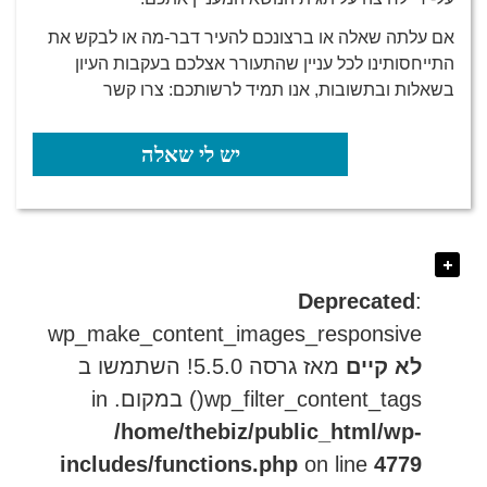
אם עלתה שאלה או ברצונכם להעיר דבר-מה או לבקש את
התייחסותינו לכל עניין שהתעורר אצלכם בעקבות העיון
בשאלות ובתשובות, אנו תמיד לרשותכם:
צרו קשר
יש לי שאלה
Deprecated
:
wp_make_content_images_responsive
לא קיים
מאז גרסה 5.5.0! השתמשו ב
wp_filter_content_tags() במקום. in
/home/thebiz/public_html/wp-
includes/functions.php
on line
4779