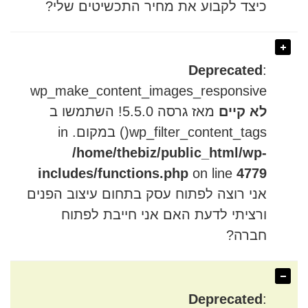
כיצד לקבוע את מחיר התכשיטים שלי?
Deprecated
:
wp_make_content_images_responsive
לא קיים
מאז גרסה 5.5.0! השתמשו ב
wp_filter_content_tags() במקום. in
/home/thebiz/public_html/wp-
includes/functions.php
on line
4779
אני רוצה לפתוח עסק בתחום עיצוב הפנים
ורציתי לדעת האם אני חייבת לפתוח
חברה?
Deprecated
: