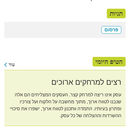
תגיות
פרסום
הטיפ היומי
עוד
רצים למרחקים ארוכים
עסק אינו ריצה למרחק קצר. העסקים המצליחים הם אלה
שנבנו לטווח ארוך, מתוך מחשבה על הלקוח ועל צורכיו
ופתרון בעיותיו. התמדה וותכנון לטווח ארוך, ישפרו את סיכויי
ההשרדות וההצלחה של כל עסק.