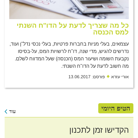
כל מה שצריך לדעת על הדו"ח השנתי
למס הכנסה
עצמאים, בעלי מניות בחברות פרטיות, בעלי נכסי נדל"ן ועוד,
נדרשים להגיש, מדי שנה, דו"ח לרשויות המס, על-בסיסו
נקבעת השומה ושיעור המס (הכנסה) שעל המדווח לשלם.
מה חשוב לדעת על הדו"ח השנתי.
אורי עזרא
פורסם: 13.06.2017
הטיפ היומי
עוד
הקדישו זמן לתכנון