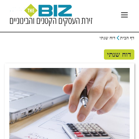
דף הבית
דוח שנתי
דוח שנתי