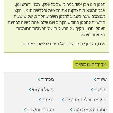
תכנון הינו אבן יסוד בניהולו של כל עסק. תכנון דורש זמן,
אבל התוצאות תצדקנה את הקצאת והקדשת הזמן. הקצו
לעצמכם שעה בשבוע לתכנון השבוע הקרוב, שלוש שעות
חודשיות לתכנון החודש הקרוב ויום שלם אחת לשנה לבחינת
העסק ותכנון מקיף של הפעילות ושל הפעולות התומכות
בצמיחת העסק.
זיכרו, השוטף תמיד שם. אל תיתנו לו לשטוף אתכם.
מדורים נוספים
שיווק
מכירות
חדשות
ניהול פיננסי
העצמה וכלים ניהוליים
זכיינות
יזמות והקמת עסק
עסקים ומשפט