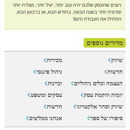
רוצים שהעסק שלכם יהיה טוב יותר, יעיל יותר, מצליח יותר
ומרוויח יותר בשנה הבאה, בחודש הבא, או ברבעון הבא,
התחילו את העבודה היום!
מדורים נוספים
שיווק
מכירות
חדשות
ניהול פיננסי
העצמה וכלים ניהוליים
זכיינות
יזמות והקמת עסק
עסקים ומשפט
שיווק וסחר אלקטרוני
חדשות
סיפורו של ספר
אנחנו ממליצים