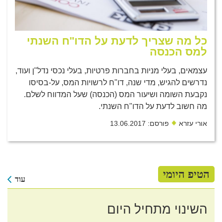
כל מה שצריך לדעת על הדו"ח השנתי
למס הכנסה
עצמאים, בעלי מניות בחברות פרטיות, בעלי נכסי נדל"ן ועוד,
נדרשים להגיש, מדי שנה, דו"ח לרשויות המס, על-בסיסו
נקבעת השומה ושיעור המס (הכנסה) שעל המדווח לשלם.
מה חשוב לדעת על הדו"ח השנתי.
אורי עזרא
פורסם: 13.06.2017
הטיפ היומי
עוד
השינוי מתחיל היום