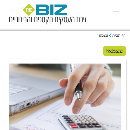
דף הבית
עצמאי
עצמאי