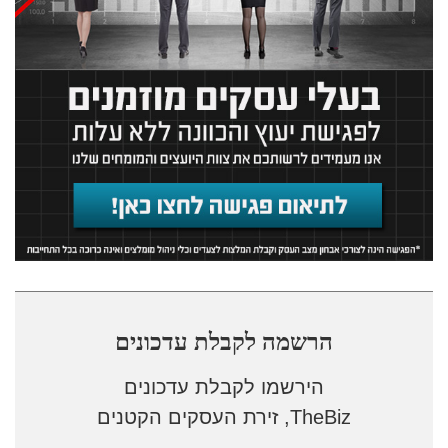
הרשמה לקבלת עדכונים
הירשמו לקבלת עדכונים
TheBiz, זירת העסקים הקטנים