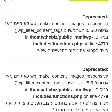
Deprecated
:
wp_make_content_images_responsive
לא קיים
מאז
גרסה 5.5.0! השתמשו ב wp_filter_content_tags()
במקום. in
/home/thebiz/public_html/wp-
includes/functions.php
on line
4779
כיצד לקבוע את מחיר התכשיטים שלי?
Deprecated
:
wp_make_content_images_responsive
לא קיים
מאז
גרסה 5.5.0! השתמשו ב wp_filter_content_tags()
במקום. in
/home/thebiz/public_html/wp-
includes/functions.php
on line
4779
אני רוצה לפתוח עסק בתחום עיצוב הפנים ורציתי לדעת
האם אני חייבת לפתוח חברה?