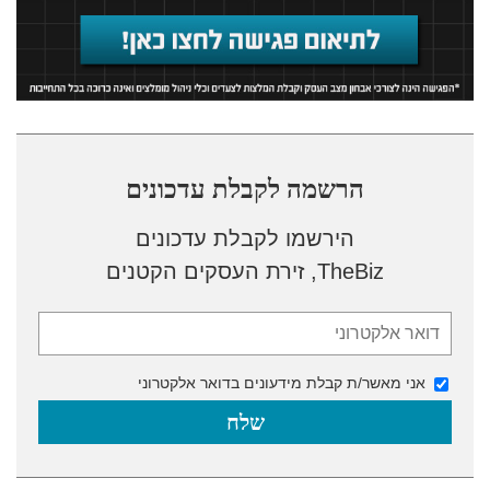
הרשמה לקבלת עדכונים
הירשמו לקבלת עדכונים
TheBiz, זירת העסקים הקטנים
אני מאשר/ת קבלת מידעונים בדואר אלקטרוני