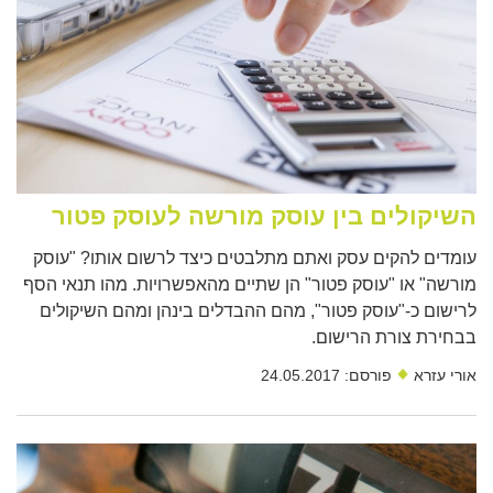
השיקולים בין עוסק מורשה לעוסק פטור
עומדים להקים עסק ואתם מתלבטים כיצד לרשום אותו? "עוסק
מורשה" או "עוסק פטור" הן שתיים מהאפשרויות. מהו תנאי הסף
לרישום כ-"עוסק פטור", מהם ההבדלים בינהן ומהם השיקולים
בבחירת צורת הרישום.
אורי עזרא
פורסם: 24.05.2017