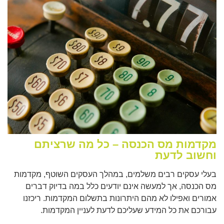
מקדמות מס הכנסה – כל מה שרציתם
וחשוב לדעת
בעלי עסקים רבים משלמים, במהלך העסקים השוטף, מקדמות
מס הכנסה, אך למעשה אינם יודעים כלל במה בדיוק דברים
אמורים ואפילו לא מהם היתרונות בתשלום המקדמות. ריכזנו
עבורכם את כל המידע שעליכם לדעת לעניין המקדמות.