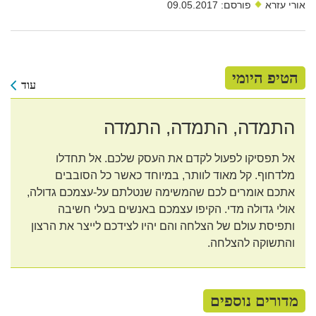
אורי עזרא
פורסם: 09.05.2017
הטיפ היומי
עוד
התמדה, התמדה, התמדה
אל תפסיקו לפעול לקדם את העסק שלכם. אל תחדלו
מלדחוף. קל מאוד לוותר, במיוחד כאשר כל הסובבים
אתכם אומרים לכם שהמשימה שנטלתם על-עצמכם גדולה,
אולי גדולה מדי. הקיפו עצמכם באנשים בעלי חשיבה
ותפיסת עולם של הצלחה והם יהיו לצידכם לייצר את הרצון
והתשוקה להצלחה.
מדורים נוספים