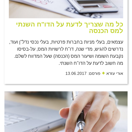
כל מה שצריך לדעת על הדו"ח השנתי
למס הכנסה
עצמאים, בעלי מניות בחברות פרטיות, בעלי נכסי נדל"ן ועוד,
נדרשים להגיש, מדי שנה, דו"ח לרשויות המס, על-בסיסו
נקבעת השומה ושיעור המס (הכנסה) שעל המדווח לשלם.
מה חשוב לדעת על הדו"ח השנתי.
אורי עזרא
פורסם: 13.06.2017