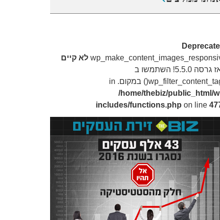
Deprecat
wp_make_content_images_responsi
לא קיים
מאז גרסה 5.5.0! השתמשו ב
wp_filter_content_t() במקום. in
/home/thebiz/public_html/w
includes/functions.php
on line
47