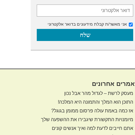
אני מאשר/ת קבלת מידעונים בדואר אלקטרוני
מרים אחרונים
מעסק לרשת – לגדול מהר אבל נכון
התוכן הוא המלך והתמונה היא המלכה!
אז כמה באמת עולה פרסום ממומן בגוגל?
מיומנויות התקשורת שיגבירו את ההשפעה שלך
אתם חייבים לדעת למה ואיך אנשים קונים