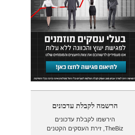
הרשמה לקבלת עדכונים
הירשמו לקבלת עדכונים
TheBiz, זירת העסקים הקטנים