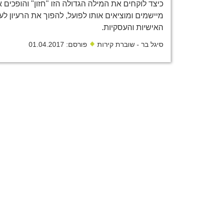
כיצד לוקחים את המילה הגדולה הזו "חזון" והופכים 
מיישמים ומוציאים אותו לפועל, להפוך את הרעיון לע
האישיות והעסקיות.
סיגל בר - שוברת קירות
פורסם: 01.04.2017